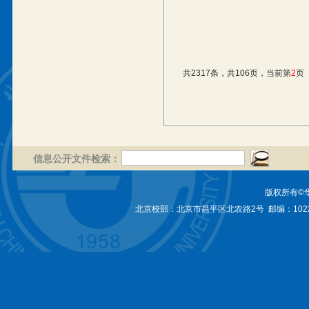
共2317条，共106页，当前第
2
信息公开文件检索：
版权所有©
北京校部：北京市昌平区北农路2号 邮编：1022