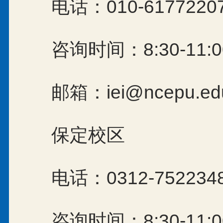
电话：010-61772207
咨询时间：8:30-11:00,
邮箱：iei@ncepu.ed
保定校区
电话：0312-7522348
咨询时间：8:30-11:00,