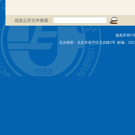
信息公开文件检索：
版权所有©
北京校部：北京市昌平区北农路2号 邮编：1022