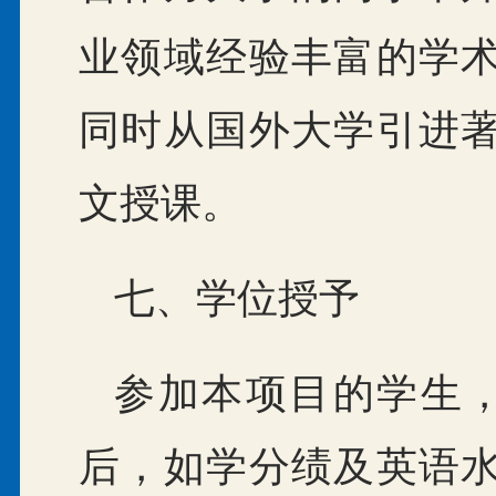
业领域经验丰富的学
同时从国外大学引进
文授课。
七、学位授予
参加本项目的学生
后，如学分绩及英语