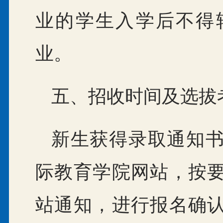
业的学生入学后不得
业。
五、招收时间及选拔
新生获得录取通知
际教育学院网站，按
站通知，进行报名确