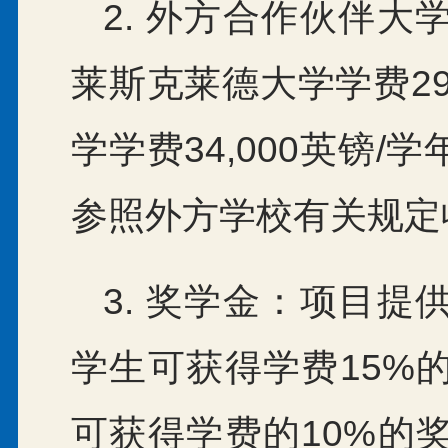
2. 外方合作伙伴
莱斯克莱德大学学费29
学学费34,000英镑
参照外方学校有关规定
3. 奖学金：项目
学生可获得学费15%
可获得学费的10%的