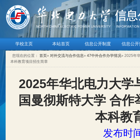
学校主页
本站首页
信息公开制度
信息公开
您现在的位置：
首页
»
对外交流与合作信息
»
47中外合作办学情况
» 202
本科教育项目招生简章
2025年华北电力大
国曼彻斯特大学 合作
本科教
发布时间：