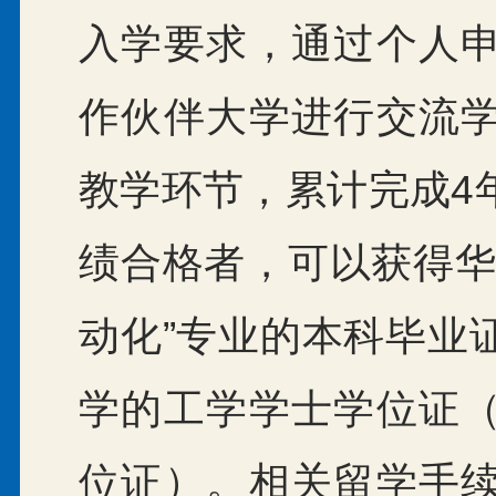
入学要求，通过个人
作伙伴大学进行交流
教学环节，累计完成4
绩合格者，可以获得华
动化”专业的本科毕业
学的工学学士学位证
位证）。相关留学手