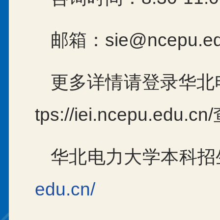
邮箱：sie@ncepu.ed
更多详情请登录华北
tps://iei.ncepu.edu.
华北电力大学本科招
edu.cn/