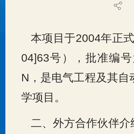
本项目于2004年正
04]63号），批准编号为
N，是电气工程及其自
学项目。
二、外方合作伙伴介