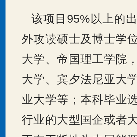
该项目95%以上的
外攻读硕士及博士学
大学、帝国理工学院
大学、宾夕法尼亚大
业大学等；本科毕业
行业的大型国企或者