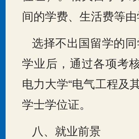
间的学费、生活费等由
选择不出国留学的同
学业后，通过各项考
电力大学“电气工程及
学士学位证。
八、就业前景