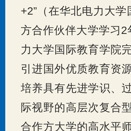
+2”（在华北电力大
方合作伙伴大学学习2
力大学国际教育学院
引进国外优质教育资
培养具有先进学识、
际视野的高层次复合
合作方大学的高水平