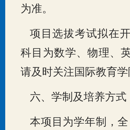
为准。
项目选拔考试拟在
科目为数学、物理、
请及时关注国际教育学
六、学制及培养方式
本项目为学年制，全