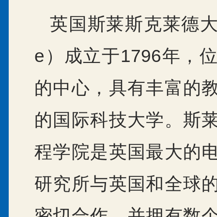
英国斯莱斯克莱德大学（Uni
e）成立于1796年
的中心，具有丰富的
的国际科技大学。斯
程学院是英国最大的
研究所与英国和全球
密切合作，并拥有数