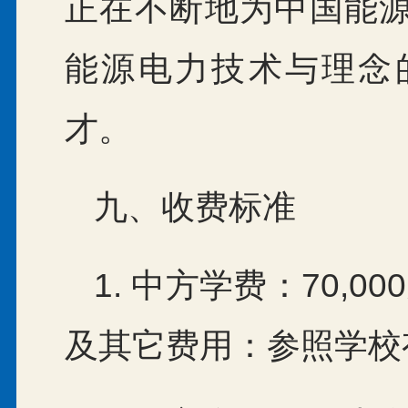
正在不断地为中国能
能源电力技术与理念
才。
九、收费标准
1. 中方学费：70,
及其它费用：参照学校