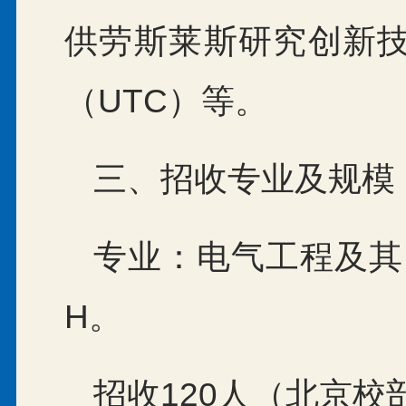
供劳斯莱斯研究创新
（UTC）等。
三、招收专业及规模
专业：电气工程及其自
H。
招收120人（北京校