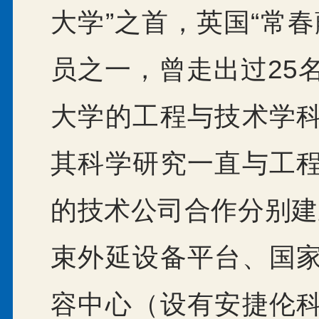
大学”之首，英国“常
员之一，曾走出过25
大学的工程与技术学
其科学研究一直与工
的技术公司合作分别建
束外延设备平台、国
容中心（设有安捷伦