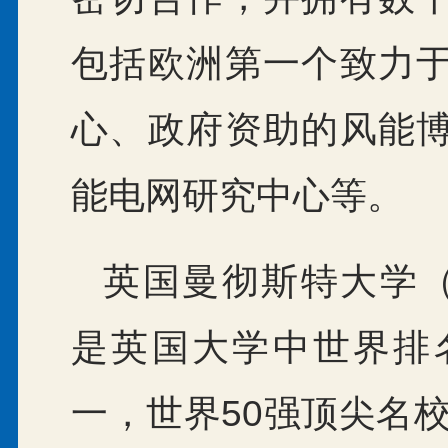
包括欧洲第一个致力
心、政府资助的风能
能电网研究中心等。
英国曼彻斯特大学（Unive
是英国大学中世界排
一，世界50强顶尖名