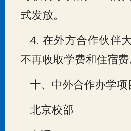
式发放。
4. 在外方合作伙
不再收取学费和住宿费
十、中外合作办学项
北京校部