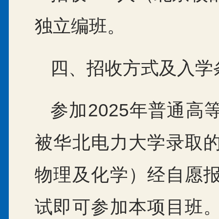
独立编班。
四、招收方式及入学
参加2025年普通
被华北电力大学录取
物理及化学）经自愿
试即可参加本项目班