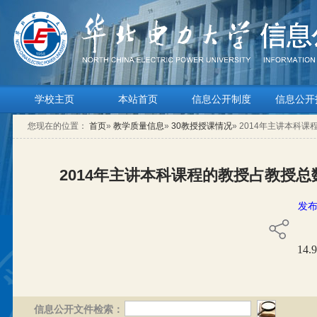
学校主页
本站首页
信息公开制度
信息公开
您现在的位置：
首页
»
教学质量信息
»
30教授授课情况
» 2014年主讲本
2014年主讲本科课程的教授占教授
发布
14.
信息公开文件检索：