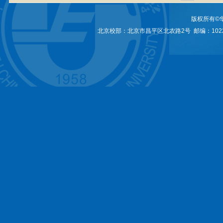
版权所有©
北京校部：北京市昌平区北农路2号 邮编：1022