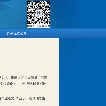
办事流程公开
好学风，提高人才培养质量，严肃
学位条例》、《中华人民共和国
生毕业论文(毕业设计或其他毕业