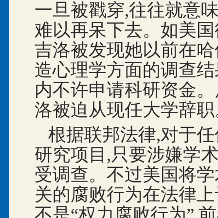
一旦被戳穿,往往就意
难以再呆下去。如美国
吉洛被发现她以前在哈
造心理学方面的调查结
内不许申请科研资金。
洛被迫从现任大学辞职
根据联邦法律,对于
研究项目,只要涉嫌学
受调查。不过美国将学
关的腐败行为在法律上予
不是“权力腐败行为”,