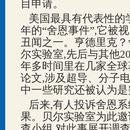
目申请。
美国最具有代表性的学
年的“舍恩事件”,它被
丑闻之一。亨德里克？舍
尔实验室,先后与其他2
年多时间里在几家全球
论文,涉及超导、分子
中一些研究还被认为是
后来,有人投诉舍恩
果。贝尔实验室为此邀
查小组,对此事展开调