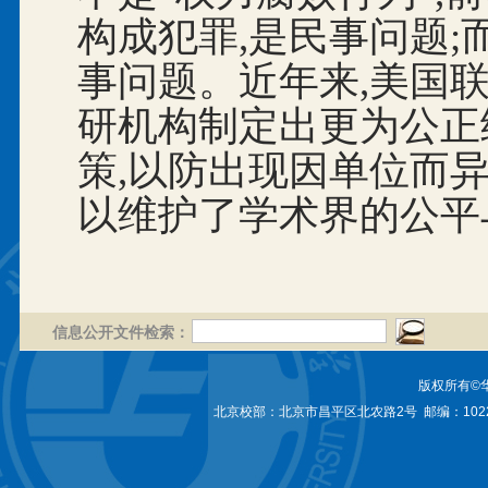
构成犯罪,是民事问题;
事问题。近年来,美国
研机构制定出更为公正
策,以防出现因单位而异
以维护了学术界的公平
信息公开文件检索：
版权所有©
北京校部：北京市昌平区北农路2号 邮编：1022