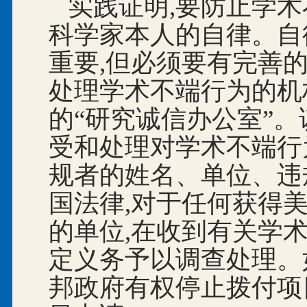
实践证明,要防止学术
科学家本人的自律。自
重要,但必须要有完善
处理学术不端行为的机
的“研究诚信办公室”。
受和处理对学术不端行
规者的姓名、单位、违
国法律,对于任何获得
的单位,在收到有关学
定义务予以调查处理。
邦政府有权停止拨付项