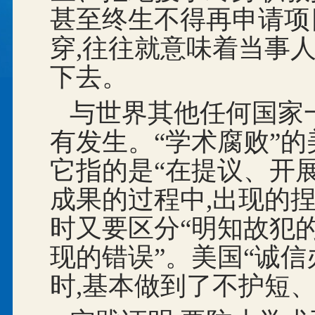
甚至终生不得再申请项
穿,往往就意味着当事
下去。
与世界其他任何国家一
有发生。“学术腐败”的
它指的是“在提议、开
成果的过程中,出现的捏
时又要区分“明知故犯
现的错误”。美国“诚
时,基本做到了不护短