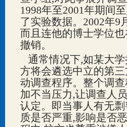
1998年至2001年期
了实验数据。2002年
而且连他的博士学位也在
撤销。
通常情况下,如某大学
方将会遴选中立的第三
动调查程序。整个调查
加不当压力,让调查人员
认定。即当事人有无剽
质是否严重,影响是否