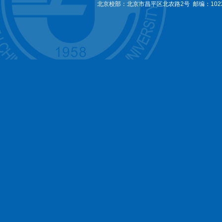
北京校部：北京市昌平区北农路2号 邮编：1022