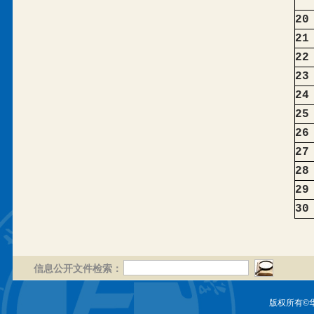
20
21
22
23
24
25
26
27
28
29
30
信息公开文件检索：
版权所有©