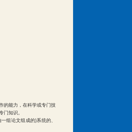
。
作的能力，在科学或专门技
专门知识。
由一组论文组成的
)
系统的、