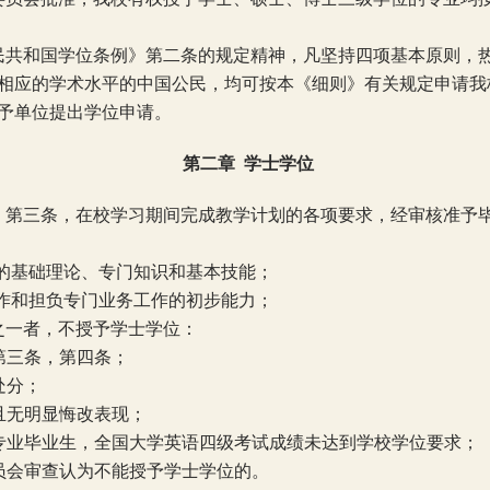
民共和国学位条例》第二条的规定精神，凡坚持四项基本原则，
相应的学术水平的中国公民，均可按本《细则》有关规定申请我
予单位提出学位申请。
第二章
学士学位
》第三条，在校学习期间完成教学计划的各项要求，经审核准予
的基础理论、专门知识和基本技能；
作和担负专门业务工作的初步能力；
之一者，不授予学士学位：
第三条，第四条；
处分；
且无明显悔改表现；
专业毕业生，全国大学英语四级考试成绩未达到学校学位要求；
员会审查认为不能授予学士学位的。