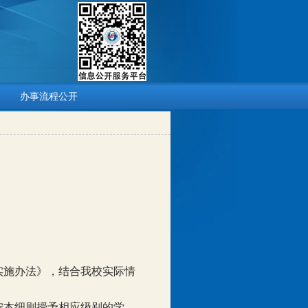
办事流程公开
实施办法》，结合我校实际情
按本细则授予相应级别的学