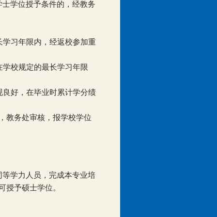
学士学位授予条件的，经教务
长学习年限内，经返校参加重
在学校规定的最长学习年限
现良好，在毕业时累计学分绩
，教务处审核，报学校学位
同等学力人员，完成本专业培
可授予硕士学位。