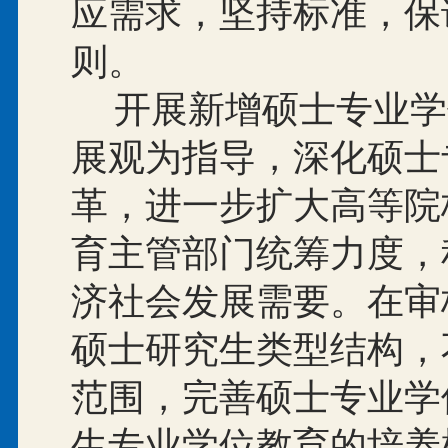
应需求，坚持标准，保
则。
开展新增硕士专业学
展观为指导，深化硕士
革，进一步扩大高等院
育主管部门统筹力度，
济社会发展需要。在审
硕士研究生类型结构，
范围，完善硕士专业学
生专业学位教育的培养