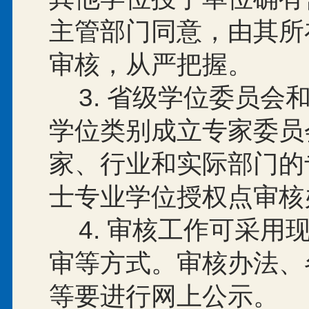
主管部门同意，由其所
审核，从严把握。
3.
省级学位委员会
学位类别成立专家委员
家、行业和实际部门的
士专业学位授权点审核
4.
审核工作可采用
审等方式。审核办法、
等要进行网上公示。