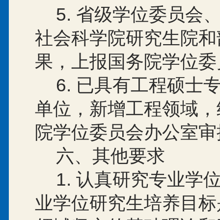
5.
省级学位委员会
社会科学院研究生院和
果，上报国务院学位委
6.
已具有工程硕士
单位，新增工程领域，
院学位委员会办公室审
六、其他要求
1.
认真研究专业学
业学位研究生培养目标