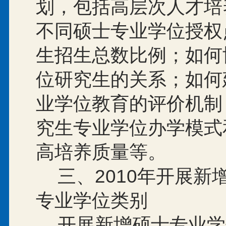
划，包括高层次人才培
不同硕士专业学位授权
生招生总数比例；如何
位研究生的关系；如何
业学位教育的评价机制
究生专业学位办学模式
高培养质量等。
三、
2010
年开展新
专业学位类别
开展新增硕士专业学