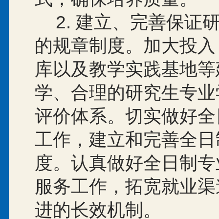
2.
建立、完善保证
的规章制度。加大投入
库以及教学实践基地等
学、合理的研究生专业
评价体系。切实做好全
工作，建立和完善全日
度。认真做好全日制专
服务工作，拓宽就业渠
进的长效机制。