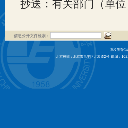
抄送：有关部门（单位
信息公开文件检索：
版权所有©
北京校部：北京市昌平区北农路2号 邮编：1022