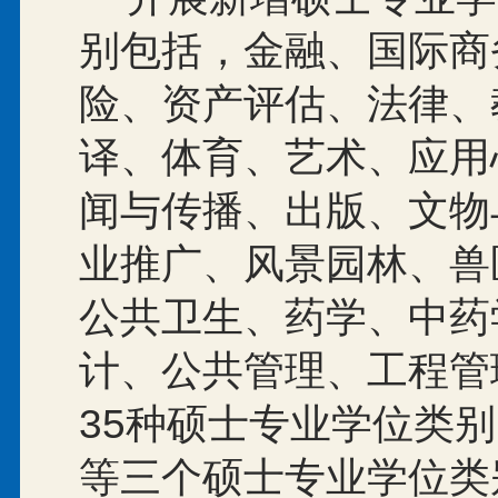
别包括，金融、国际商
险、资产评估、法律、
译、体育、艺术、应用
闻与传播、出版、文物
业推广、风景园林、兽
公共卫生、药学、中药
计、公共管理、工程管
35
种硕士专业学位类别
等三个硕士专业学位类