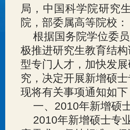
局，中国科学院研究
院，部委属高等院校：
根据国务院学位委员
极推进研究生教育结构
型专门人才，加快发展
究，决定开展新增硕士
现将有关事项通知如下
一、
2010
年新增硕
2010
年新增硕士专