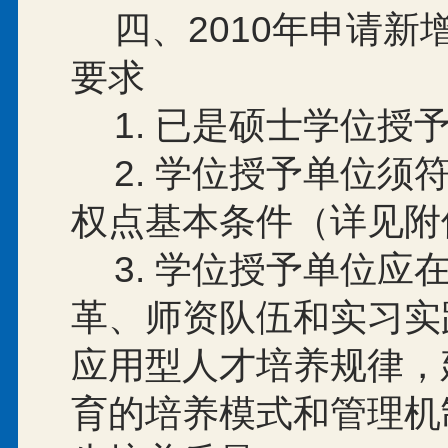
四、
2010
年申请新
要求
1.
已是硕士学位授
2.
学位授予单位须
权点基本条件（详见附
3.
学位授予单位应
革、师资队伍和实习实
应用型人才培养规律，
育的培养模式和管理机