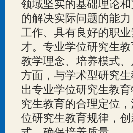
领域坚实的基础理论和
的解决实际问题的能力
工作、具有良好的职业
才。专业学位研究生教
教学理念、培养模式、
方面，与学术型研究生
出专业学位研究生教育
究生教育的合理定位，
位研究生教育规律，创
式，确保培养质量。