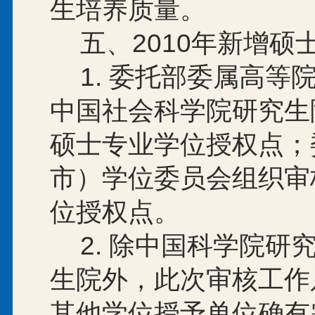
生培养质量。
五、
2010
年新增硕
1.
委托部委属高等
中国社会科学院研究生
硕士专业学位授权点；
市）学位委员会组织审
位授权点。
2.
除中国科学院研
生院外，此次审核工作
其他学位授予单位确有