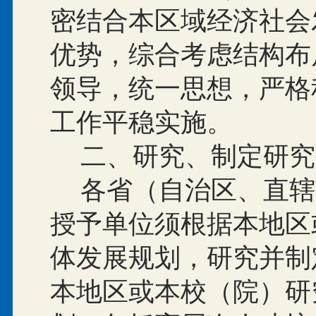
密结合本区域经济社会
优势，综合考虑结构布
领导，统一思想，严格
工作平稳实施。
二、研究、制定研究
各省（自治区、直辖
授予单位须根据本地区
体发展规划，研究并制
本地区或本校（院）研