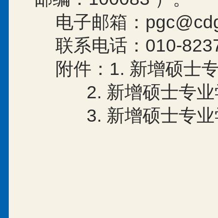
电子邮箱：
pgc@cdg
联系电话：
010-823
附件：
1.
新增硕士
2.
新增硕士专业
3.
新增硕士专业