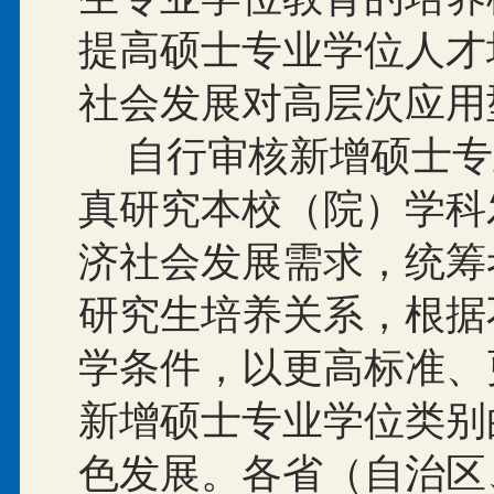
提高硕士专业学位人才
社会发展对高层次应用
自行审核新增硕士专
真研究本校（院）学科
济社会发展需求，统筹
研究生培养关系，根据
学条件，以更高标准、
新增硕士专业学位类别
色发展。各省（自治区