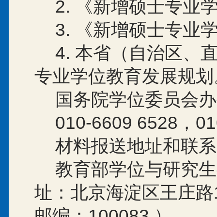
2.
《新增硕士专业
3.
《新增硕士专业
4.
本省（自治区、
专业学位教育发展规划
国务院学位委员会办
010-6609 6528
，
01
材料报送地址和联系
教育部学位与研究生
址：北京海淀区王庄路
邮编：
100083
）。