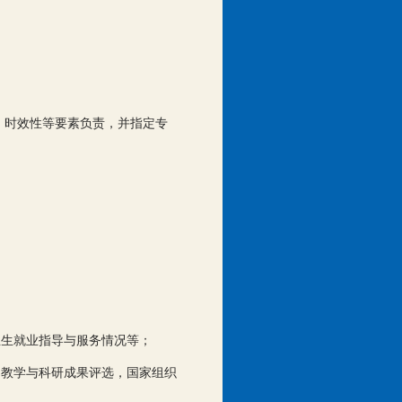
、时效性等要素负责，并指定专
业生就业指导与服务情况等；
，教学与科研成果评选，国家组织