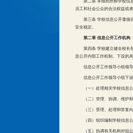
第二条 本细则所称学校信
员工和社会公众的合法权益或
第三条 学校信息公开遵循
安全稳定。
第二章 信息公开工作机构
第四条 学校建立健全校长
息公开内部工作机制。下设的
信息公开工作领导小组领
信息公开工作领导小组下
（一）处理相关学校信息
（二）管理、协调、维护
（三）受理、处理和答复
（四）组织编制学校信息
（五）协调有关机构对拟