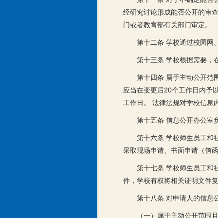
经研究讨论形成能否公开的审查
门或者教育部有关部门审定。
第十二条 学校通过校园网
第十三条 学校根据需要，
第十四条 属于主动公开范
应当在变更后20个工作日内予
工作日。 法律法规对学校信息
第十五条 信息公开办公室
第十六条 学校师生员工和
采取现场申请、书面申请（信
第十七条 学校师生员工和
件，学校有权将相关证明文件
第十八条 对申请人的信息
（一）属于主动公开范围