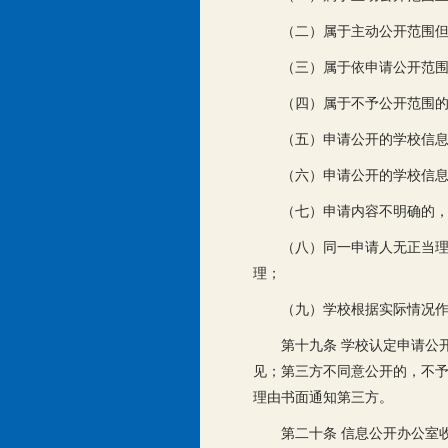
（二）属于主动公开范围
（三）属于依申请公开范
（四）属于不予公开范围
（五）申请公开的学校信
（六）申请公开的学校信
（七）申请内容不明确的
（八）同一申请人无正当
理；
（九）学校根据实际情况
第十九条 学校认定申请公
见；第三方不同意公开的，不
理由书面通知第三方。
第二十条 信息公开办公室