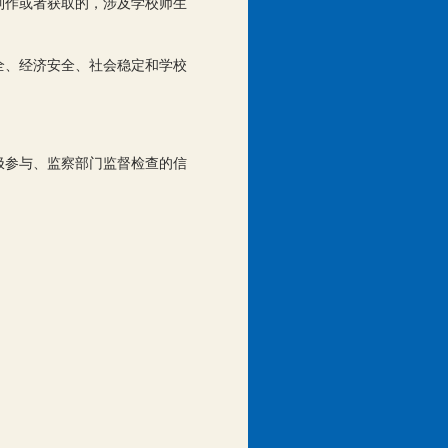
制作或者获取的，涉及学校师生
全、经济安全、社会稳定和学校
极参与、监察部门监督检查的信