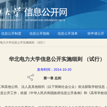
信息公开制度
信息公开指南
信息公开清单
依申请公开
北电力大学信息公开实施细则 （试行）
华北电力大学信息公开实施细则 （试行）
发布时间：2014-10-20
第一章 总则
工和其他公民、法人及其他组织（以下简称社会公众）依法获取学校信息
信息公开工作，依据《中华人民共和国政府信息公开条例》和《高等学校