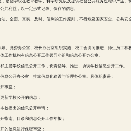
息，是指学校在教育教学、科学研究以及提供社会公共服务过程中产生、
者公共利益，以一定形式记录、保存的信息。
合法、全面、真实、及时、便利的工作原则，不得危及国家安全、公共安
领导、党委办公室、校长办公室组织实施、校工会协同推进、师生员工积
具体工作机构有信息公开工作领导小组和信息公开办公室。
导和主管学校信息公开工作，负责指导、推进、协调学校信息公开工作。
设信息公开办公室，挂靠信息化建设与管理办公室。具体职责是：
公开事宜；
和更新学校公开的信息；
向本校提出的信息公开申请；
公开指南、目录和信息公开工作年报；
公开的信息进行保密审查；