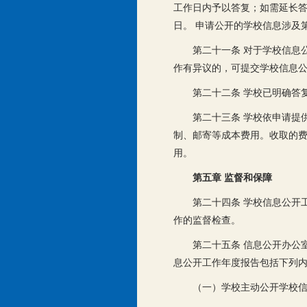
工作日内予以答复；如需延长答
日。 申请公开的学校信息涉及
第二十一条 对于学校信息
作有异议的，可提交学校信息
第二十二条 学校已明确答
第二十三条 学校依申请提
制、邮寄等成本费用。收取的费
用。
第五章 监督和保障
第二十四条 学校信息公开
作的监督检查。
第二十五条 信息公开办公
息公开工作年度报告包括下列
（一）学校主动公开学校