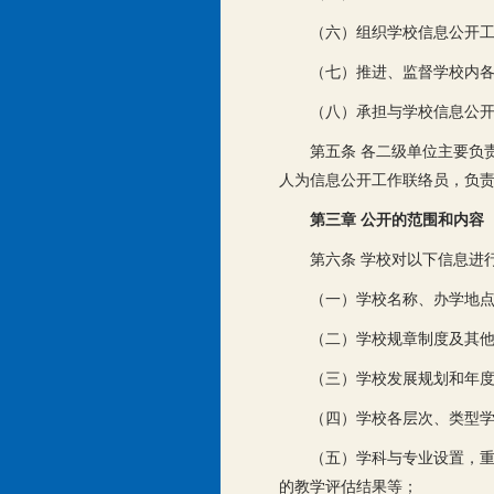
（六）组织学校信息公开
（七）推进、监督学校内
（八）承担与学校信息公
第五条 各二级单位主要负
人为信息公开工作联络员，负
第三章 公开的范围和内容
第六条 学校对以下信息进
（一）学校名称、办学地
（二）学校规章制度及其
（三）学校发展规划和年
（四）学校各层次、类型
（五）学科与专业设置，
的教学评估结果等；