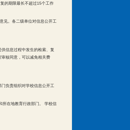
复的期限最长不超过15个工作
馈意见。各二级单位对信息公开工
提供信息过程中发生的检索、复
室审核同意，可以减免相关费
部门负责组织对学校信息公开工
和所在地教育行政部门。 学校信