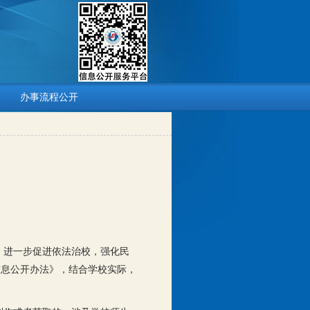
办事流程公开
，进一步促进依法治校，强化民
信息公开办法》，结合学校实际，