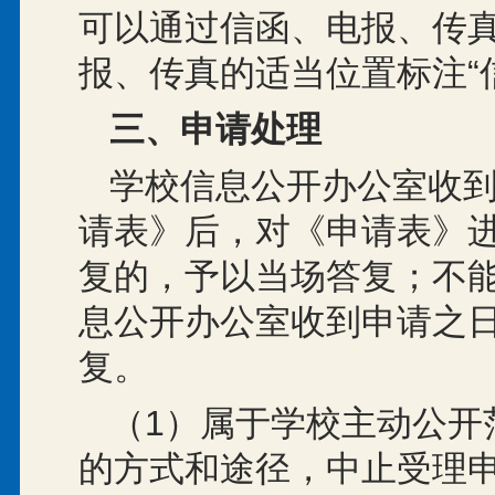
可以通过信函、电报、传
报、传真的适当位置标注“
三、申请处理
学校信息公开办公室收
请表》后，对《申请表》
复的，予以当场答复；不
息公开办公室收到申请之日
复。
（1）属于学校主动公开
的方式和途径，中止受理