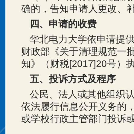
确的，告知申请人更改、
四、申请的收费
华北电力大学依申请提
财政部《关于清理规范一
知》（财税[2017]20号）
五、投诉方式及程序
公民、法人或其他组织
依法履行信息公开义务的
或学校行政主管部门投诉