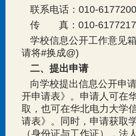
联系电话：010-6177200
传 真：010-6177217
学校信息公开工作意见箱: xx
请将#换成@)
二、提出申请
向学校提出信息公开申
开申请表》。申请人可在
取，也可在华北电力大学
请表》。同时，申请获取
（身份证与工作证），法