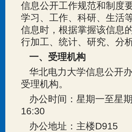
信息公开工作规范和制度
学习、工作、科研、生活
信息时，根据掌握该信息
行加工、统计、研究、分
一、受理机构
华北电力大学信息公开
受理机构。
办公时间：星期一至星期五上午
16:30
办公地址：主楼D915