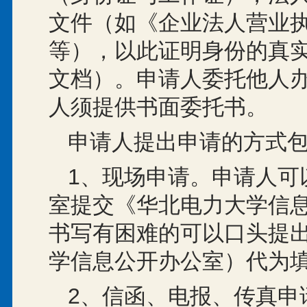
文件（如《企业法人营业
等），以此证明身份的真
文档）。申请人委托他人
人须提供书面委托书。
申请人提出申请的方式
1、现场申请。申请人可
室提交《华北电力大学信
书写有困难的可以口头提
学信息公开办公室）代为
2、信函、电报、传真申