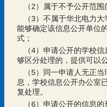
（2）属于不予公开范围
（3）不属于华北电力大
能够确定该信息公开单位
式；
（4）申请公开的学校信
够区分处理的，提供可以
（5）同一申请人无正当
息，学校信息公开办公室
复处理。
（6）申请公开的信息的