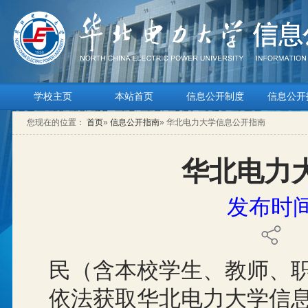
学校主页
本站首页
信息公开制度
信息公开
您现在的位置：
首页
»
信息公开指南
» 华北电力大学信息公开指南
华北电力
发布时间：
民（含本校学生、教师、
依法获取华北电力大学信