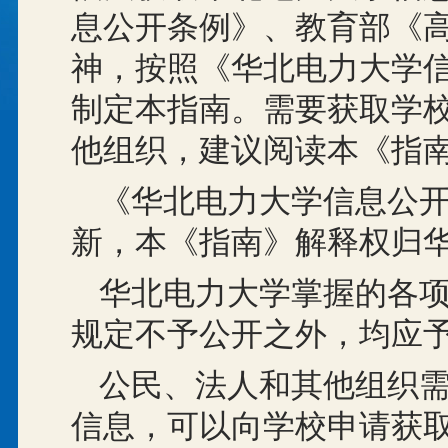
息公开条例》、教育部《
神，按照《华北电力大学
制定本指南。需要获取学
他组织，建议阅读本《指
《华北电力大学信息公
新，本《指南》解释权归
华北电力大学掌握的各
规定不予公开之外，均应
公民、法人和其他组织
信息，可以向学校申请获