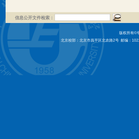
信息公开文件检索：
版权所有©
北京校部：北京市昌平区北农路2号 邮编：1022