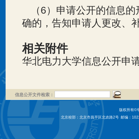
（6）申请公开的信息的
确的，告知申请人更改、
相关附件
华北电力大学信息公开申请表
信息公开文件检索：
版权所有©
北京校部：北京市昌平区北农路2号 邮编：1022