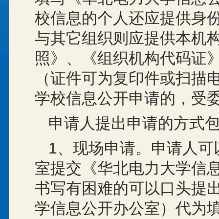
校信息的个人还应提供身
与其它组织则应提供本机
照》、《组织机构代码证
（证件可为复印件或扫描
学校信息公开申请的，受
申请人提出申请的方式
1、现场申请。申请人可
室提交《华北电力大学信
书写有困难的可以口头提
学信息公开办公室）代为