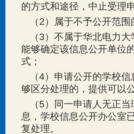
的方式和途径，中止受理
（2）属于不予公开范围
（3）不属于华北电力大
能够确定该信息公开单位
式；
（4）申请公开的学校信
够区分处理的，提供可以
（5）同一申请人无正当
息，学校信息公开办公室
复处理。