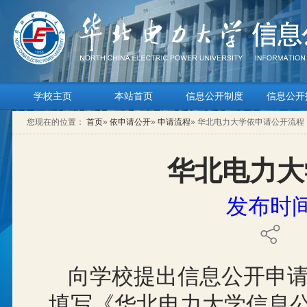
学校主页
本站首页
信息公开制度
信息公开
您现在的位置：
首页
»
依申请公开
»
申请流程
» 华北电力大学依申请公开流程
华北电力大
发布时间：
向学校提出信息公开申
填写《华北电力大学信息