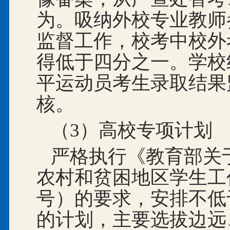
为。吸纳外校专业教师
监督工作，校考中校外
得低于四分之一。学校
平运动员考生录取结果
核。
（3）高校专项计划
严格执行《教育部关于
农村和贫困地区学生工作
号）的要求，安排不低
的计划，主要选拔边远