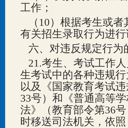
工作；
（10）根据考生或
有关招生录取行为进行
六、对违反规定行为
21.考生、考试工作
生考试中的各种违规行
以及《国家教育考试违
33
号）和《普通高等学
法》（教育部令第36
时移送司法机关，依照