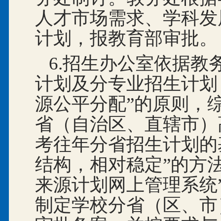
人才市场需求、学科发
计划，报教育部审批。
6.招生办公室依据
计划及分专业招生计划
源公平分配”的原则，
省（自治区、直辖市）
考往年分省招生计划的
结构，相对稳定”的方
来源计划网上管理系统
制定学校分省（区、市