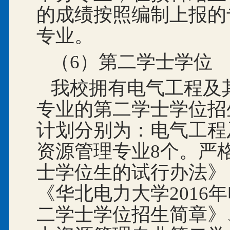
的成绩按照编制上报的
专业。
（6）第二学士学位
我校拥有电气工程及
专业的第二学士学位招生
计划分别为：电气工程
资源管理专业8个。严
士学位生的试行办法》（
《华北电力大学2016
二学士学位招生简章》、