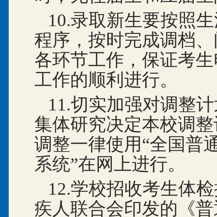
10.录取新生要按照
程序，按时完成调档、
各环节工作，保证考生
工作的顺利进行。
11.切实加强对调整
集体研究决定本校调整
调整一律使用“全国普
系统”在网上进行。
12.学校招收考生体
疾人联合会印发的《普