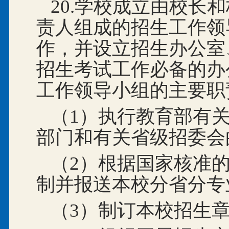
20.学校成立由校长
责人组成的招生工作领
作，并设立招生办公室
招生考试工作必备的办
工作领导小组的主要职
（1）执行教育部有
部门和有关省级招委会
（2）根据国家核准
制并报送本校分省分专
（3）制订本校招生