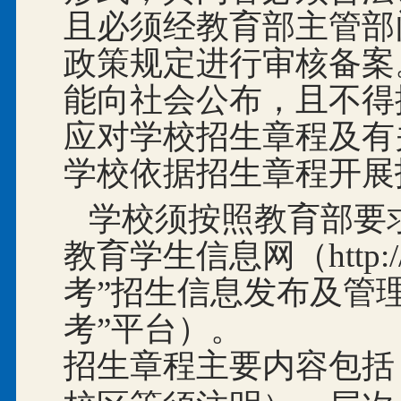
且必须经教育部主管部
政策规定进行审核备案
能向社会公布，且不得
应对学校招生章程及有
学校依据招生章程开展
学校须按照教育部要
教育学生信息网（http://ga
考”招生信息发布及管
考”平台）。
招生章程主要内容包括