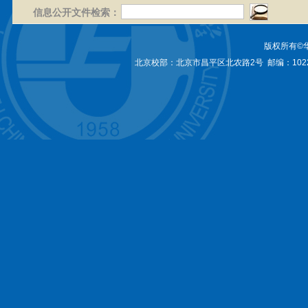
信息公开文件检索：
版权所有©
北京校部：北京市昌平区北农路2号 邮编：1022