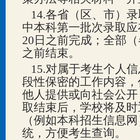
14.各省（区、市）
中本科第一批次录取应在
20
日之前完成；全部（
之前结束。
15.对属于考生个人
段性保密的工作内容，
他人提供或向社会公开
取结束后，学校将及时
（例如本科招生信息网
统，方便考生查询。