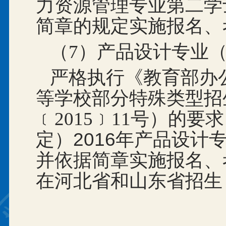
力资源管理专业第二学
简章的规定实施报名、
（7）产品设计专业
严格执行《教育部办公
等学校部分特殊类型招
﹝2015﹞11
号）的要求
定）2016年产品设
并依据简章实施报名、
在河北省和山东省招生