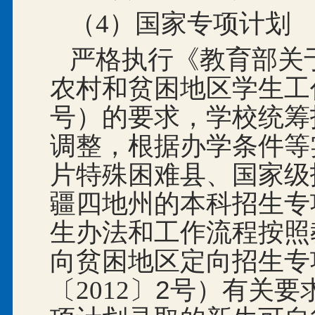
（4）国家专项计划
严格执行《教育部关于
农村和贫困地区学生工作
号）的要求，
学校统筹
调整，根据办学条件等
片特殊困难县、国家级
疆四地州的本科招生专
生办法和工作流程按照
向贫困地区定向招生专
〔2012
〕2号）有关要