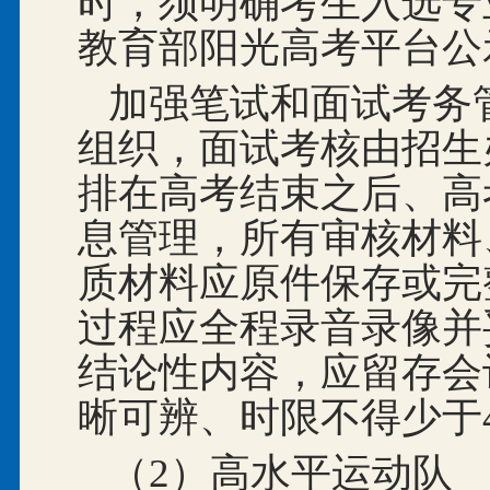
时，须明确考生入选专
教育部阳光高考平台公
加强笔试和面试考务
组织，面试考核由招生
排在高考结束之后、高
息管理，所有审核材料
质材料应原件保存或完
过程应全程录音录像并
结论性内容，应留存会
晰可辨、时限不得少于
（2
）
高水平运动队