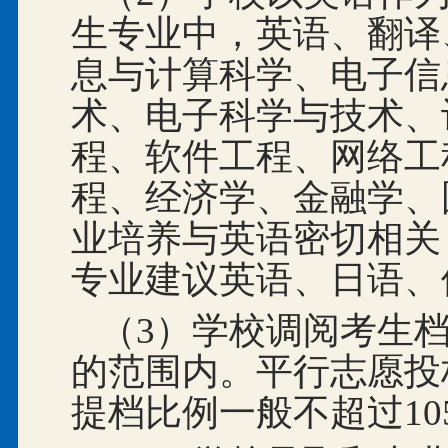
生专业中，英语、翻译
息与计算科学、电子信
术、电子科学与技术、
程、软件工程、网络工
程、经济学、金融学、
业培养与英语密切相关
专业建议英语、日语、
（3）学校调阅考生档案
的范围内。平行志愿投
提档比例一般不超过10