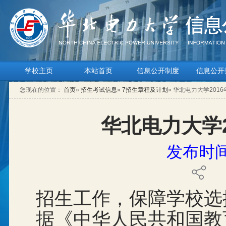
学校主页
本站首页
信息公开制度
信息公开
您现在的位置：
首页
»
招生考试信息
»
7招生章程及计划
» 华北电力大学201
华北电力大学
发布时间：
招生工作，保障学校选
据《中华人民共和国教