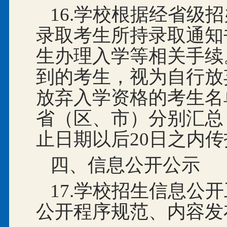
16.学校根据经省级
录取考生所持录取通知
生办理入学等相关手续
到的考生，视为自行放
放弃入学资格的考生名
省（区、市）分别汇总
止日期以后20
日之内传
四、信息公开公示
17.学校招生信息公
公开程序规范、内容发