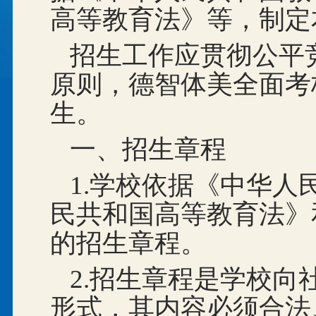
高等教育法》等，制定
招生工作应贯彻公平
原则，德智体美全面考
生。
一、招生章程
1.学校依据《中华
民共和国高等教育法》
的招生章程。
2.招生章程是学校
形式，其内容必须合法