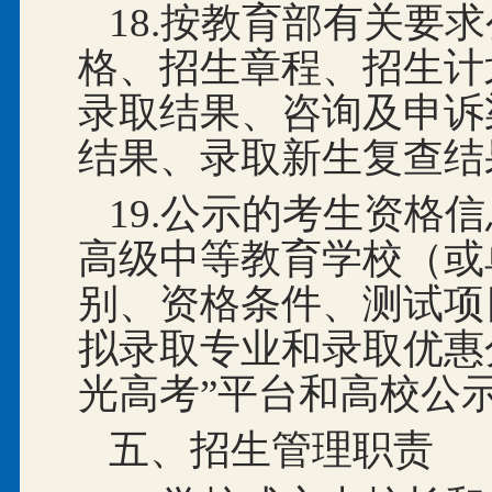
18.按教育部有关要
格、招生章程、招生计
录取结果、咨询及申诉
结果、录取新生复查结
19.公示的考生资格
高级中等教育学校（或
别、资格条件、测试项
拟录取专业和录取优惠
光高考”平台和高校公
五、招生管理职责