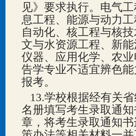
见》要求执行。电气工
息工程、能源与动力工
自动化、核工程与核技
文与水资源工程、新能
仪器、应用化学、农业
告学专业不适宜辨色能
报考。
13.学校根据经有关
名册填写考生录取通知
章，将考生录取通知书
策办法等相关材料一并