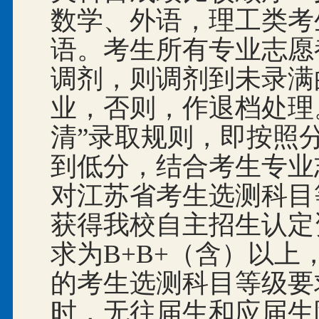
数学、外语，理工类考
语。考生所有专业志愿
调剂，则调剂到未录满
业，否则，作退档处理
清”录取规则，即按照
到低分，结合考生专业
对江苏省考生选测科目
获得我校自主招生认定
求为B+B+（含）以
的考生选测科目等级要
时，无往届生和应届生