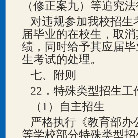
（修正案九）等追究法
对违规参加我校招生
届毕业的在校生，取消
绩，同时给予其应届毕
生考试的处理。
七、附则
22．特殊类型招生工
（1）自主招生
严格执行《教育部办公
等学校部分特殊类型招