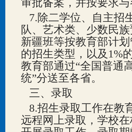
审批备案，并按要求与
7.除二学位、自主
队、艺术类、少数民族
新疆班等按教育部计划
的招生类型，以及1%
教育部通过“全国普通
统”分送至各省。
三、录取
8.招生录取工作在
远程网上录取，学校在