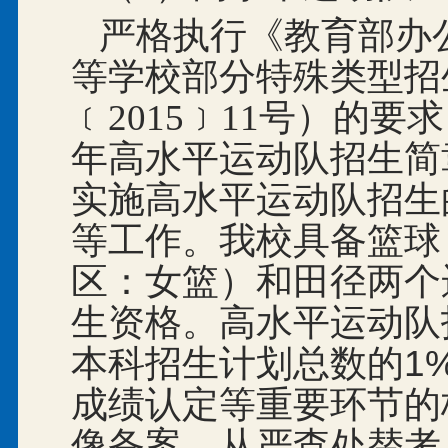
严格执行《教育部办公
等学校部分特殊类型招
﹝
2015
﹞
11号）的要求
年高水平运动队招生简
实施高水平运动队招生
等工作。我校具备篮球
区：女篮）和田径两个
生资格。高水平运动队
本科招生计划总数的1
成绩认定等重要环节的
像备案，从严查处替考