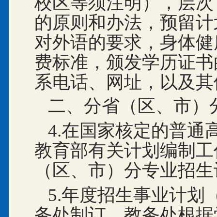
校区等须注明），层次
的原则和办法，预留计
对外语的要求，身体健
费标准，颁发学历证书
系电话、网址，以及其
二、分省（区、市）
4.在国家核定的普
教育部有关计划编制工
（区、市）分专业招生
5.年度招生事业计
务处制订。教务处根据