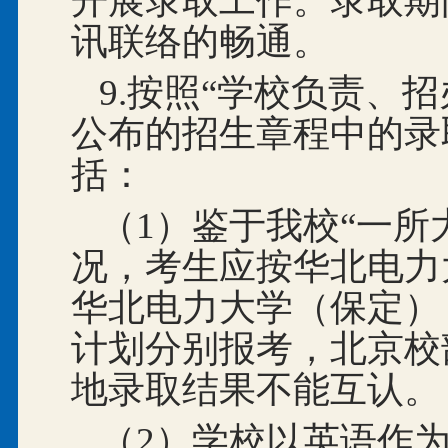
开展录取工作。录取期
讯联络的畅通。
9.按照“学校负责、
公布的招生章程中的录
括：
（1）鉴于我校“一所
况，考生应按华北电力大
华北电力大学（保定）（
计划分别报考，北京校
地录取结果不能互认。
（2）学校以英语作