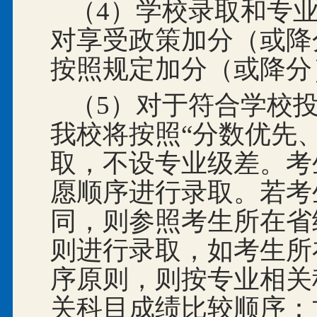
（4）学校录取和专
对享受政策加分（或降
按照规定加分（或降分
（5）对于符合学校
我校将按照“分数优先
取，不设专业级差。考
愿顺序进行录取。若考
同，则参照考生所在省
则进行录取，如考生所
序原则，则按专业相关
关科目成绩比较顺序：