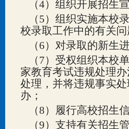
（4）组织开展招生
（5）组织实施本校
校录取工作中的有关问
（6）对录取的新生
（7）受权组织本校
家教育考试违规处理办
处理，并将违规事实处
办；
（8）履行高校招生
（9）支持有关招生