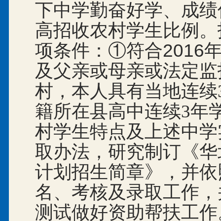
下中学勤奋好学、成绩
高招收农村学生比例。
项条件：①符合2016
及父亲或母亲或法定监
村，本人具有当地连续
籍所在县高中连续3
年
村学生特点及上述中学
取办法，研究制订《华
计划招生简章》，并依
名、考核及录取工作，
测试做好资助帮扶工作