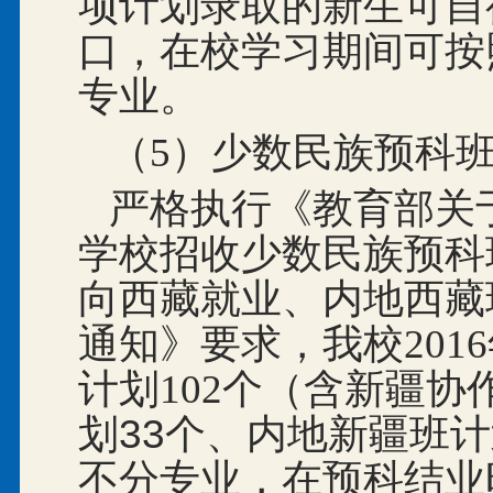
项计划录取的新生可自
口，在校学习期间可按
专业。
（5）少数民族预科
严格执行《教育部关于
学校招收少数民族预科
向西藏就业、内地西藏
通知》要求，我校201
计划102
个（含新疆协
划33个、内地新疆班计
不分专业，在预科结业