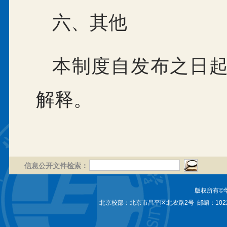
六、其他
本制度自发布之日
解释。
信息公开文件检索：
版权所有©
北京校部：北京市昌平区北农路2号 邮编：1022