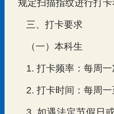
规定扫描指纹进行打卡
三、打卡要求
（一）本科生
1. 打卡频率：每周
2. 打卡时间：每周
3. 如遇法定节假