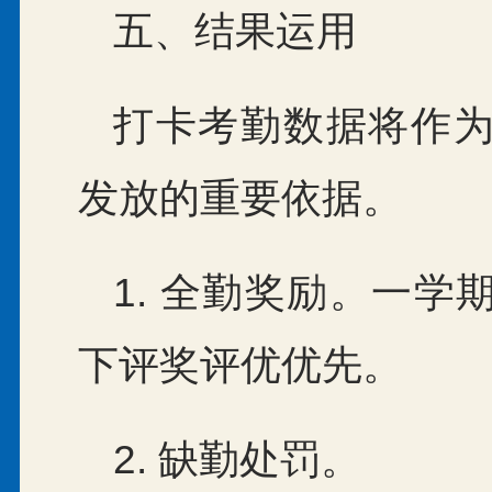
五、结果运用
打卡考勤数据将作
发放的重要依据。
1. 全勤奖励。一
下评奖评优优先。
2. 缺勤处罚。