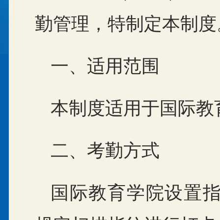
勤管理，特制定本制度
一、适用范围
本制度适用于国际教
二、考勤方式
国际教育学院设置