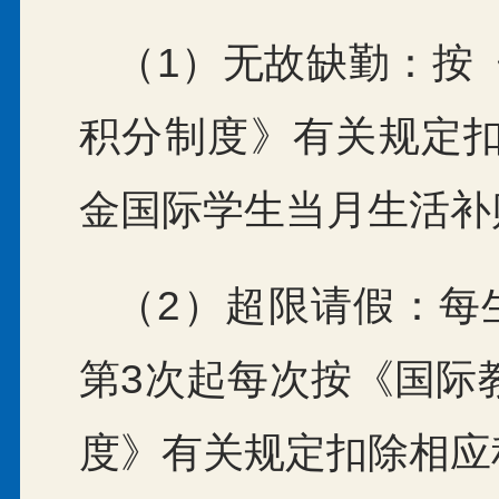
（1）无故缺勤：按
积分制度》有关规定
金国际学生当月生活补
（2）超限请假：每
第3次起每次按《国际
度》有关规定扣除相应