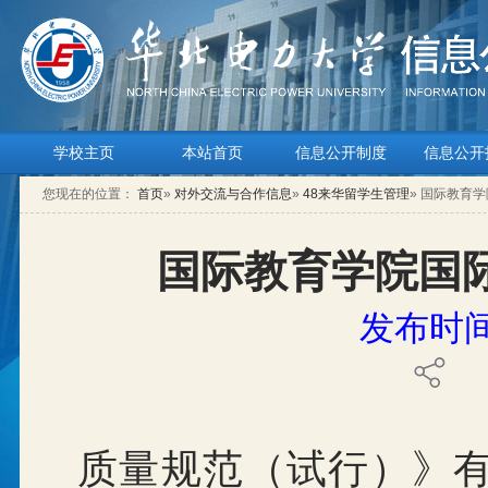
学校主页
本站首页
信息公开制度
信息公开
您现在的位置：
首页
»
对外交流与合作信息
»
48来华留学生管理
» 国际教育
国际教育学院国
发布时间：
质量规范（试行）》