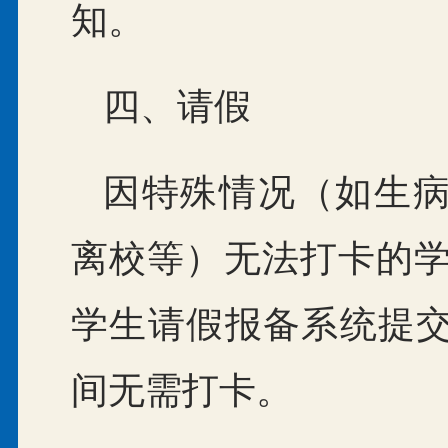
知。
四、请假
因特殊情况（如生
离校等）无法打卡的学
学生请假报备系统提
间无需打卡。