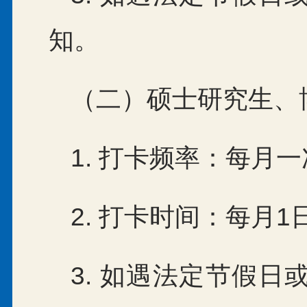
知。
（二）硕士研究生、
1. 打卡频率：每月
2. 打卡时间：每月1
3. 如遇法定节假