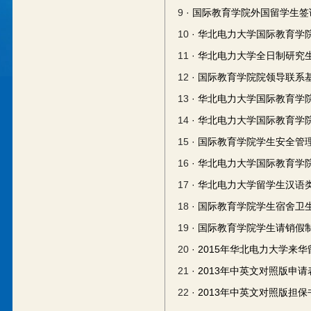
9
· 国际教育学院外国留学生
10
· 华北电力大学国际教育学
11
· 华北电力大学全日制研
12
· 国际教育学院院领导联系
13
· 华北电力大学国际教育
14
· 华北电力大学国际教育
15
· 国际教育学院学生安全管
16
· 华北电力大学国际教育
17
· 华北电力大学留学生汉语
18
· 国际教育学院学生宿舍卫
19
· 国际教育学院学生请销假
20
· 2015年华北电力大学来
21
· 2013年中英文对照版申请
22
· 2013年中英文对照版担