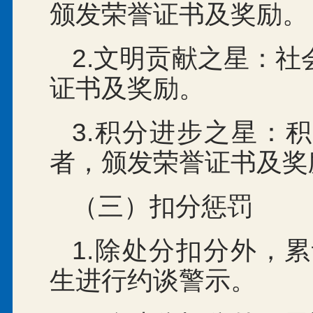
颁发荣誉证书及奖励。
2.文明贡献之星：
证书及奖励。
3.积分进步之星：
者，颁发荣誉证书及奖
（三）扣分惩罚
1.除处分扣分外，
生进行约谈警示。