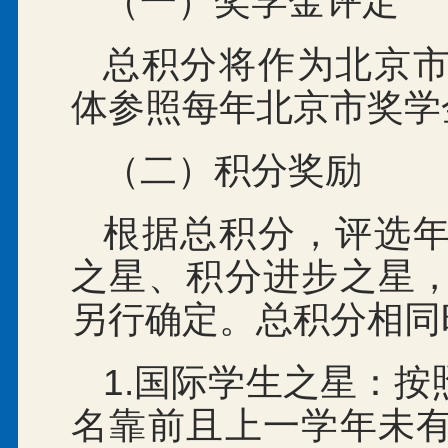
（一）奖学金评定
总积分将作为北京
体参照每年北京市奖学
（二）积分奖励
根据总积分，评选
之星、积分进步之星
另行确定。总积分相同
1.国际学生之星：
名靠前且上一学年未