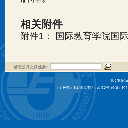
相关附件
附件1： 国际教育学院国际
信息公开文件检索：
版权所有©
北京校部：北京市昌平区北农路2号 邮编：1022