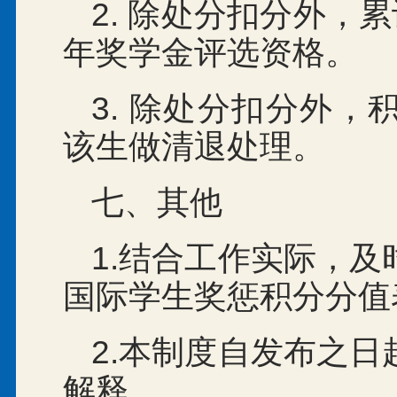
2. 除处分扣分外，
年奖学金评选资格。
3. 除处分扣分外
该生做清退处理。
七、其他
1.结合工作实际，
国际学生奖惩积分分值
2.本制度自发布之
解释。