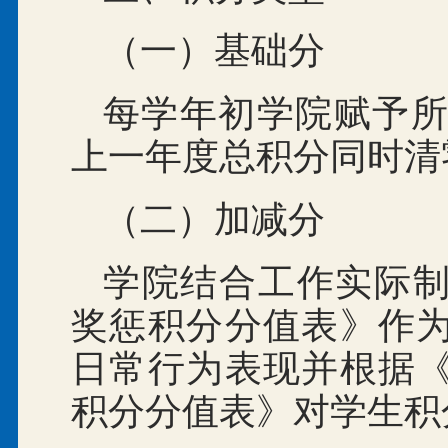
（一）基础分
每学年初学院赋予所
上一年度总积分同时清
（二）加减分
学院结合工作实际
奖惩积分分值表》作
日常行为表现并根据
积分分值表》对学生积