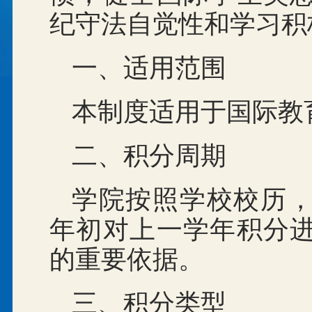
纪守法自觉性和学习积
一、适用范围
本制度适用于国际教
二、积分周期
学院按照学校校历
年初对上一学年积分
的重要依据。
三、积分类型