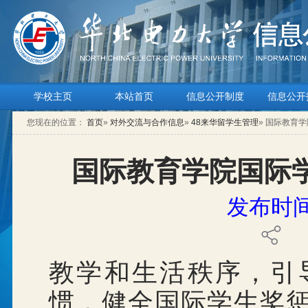
学校主页
本站首页
信息公开制度
信息公开
您现在的位置：
首页
»
对外交流与合作信息
»
48来华留学生管理
» 国际教育
国际教育学院国际
发布时间：
教学和生活秩序，引
惯，健全国际学生奖