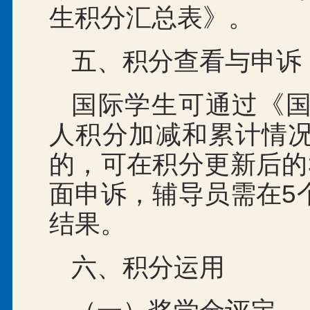
生积分汇总表》。
五、积分查看与申诉
国际学生可通过《
人积分加减和累计情
的，可在积分更新后的
面申诉，辅导员需在5
结果。
六、积分运用