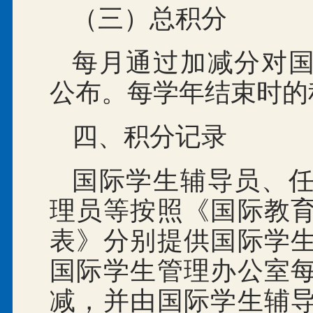
（三）总积分
每月通过加减分对
公布。每学年结束时的
四、积分记录
国际学生辅导员、
理员等按照《国际教
表》分别提供国际学
国际学生管理办公室
减，并由国际学生辅