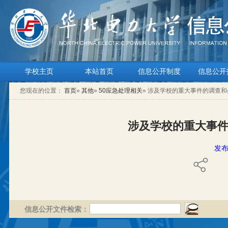
学校主页
本站首页
信息公开制度
信息公开
您现在的位置：
首页
»
其他
»
50应急处理相关
» 涉及学校的重大事件的调查
涉及学校的重大事
发布
信息公开文件检索：