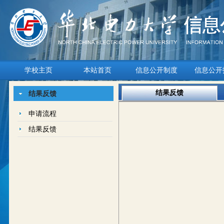
学校主页
本站首页
信息公开制度
信息公开
结果反馈
结果反馈
申请流程
结果反馈