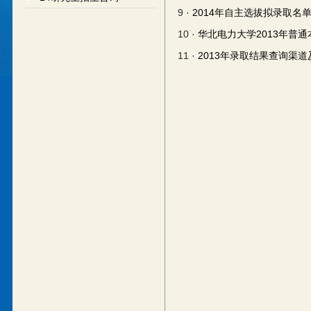
9
· 2014年自主选拔拟录取名
10
· 华北电力大学2013年普
11
· 2013年录取结果查询渠