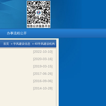
办事流程公开
首页
»
学风建设信息
» 40学风建设机构
[2022-10-10]
[2020-03-16]
[2019-03-15]
[2017-06-26]
[2016-09-06]
[2014-10-28]