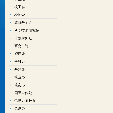
校工会
校团委
教育基金会
科学技术研究院
计划财务处
研究生院
资产处
学科办
基建处
校企办
校友办
国际合作处
信息办附校办
离退办