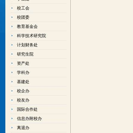
校工会
校团委
教育基金会
科学技术研究院
计划财务处
研究生院
资产处
学科办
基建处
校企办
校友办
国际合作处
信息办附校办
离退办