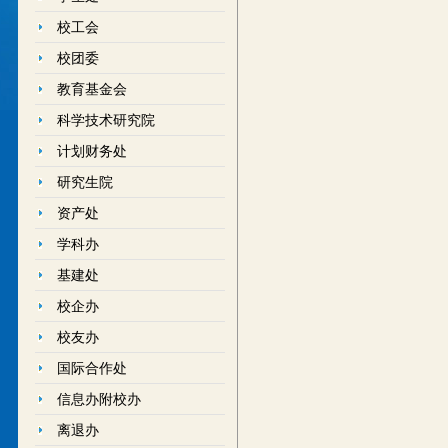
校工会
校团委
教育基金会
科学技术研究院
计划财务处
研究生院
资产处
学科办
基建处
校企办
校友办
国际合作处
信息办附校办
离退办